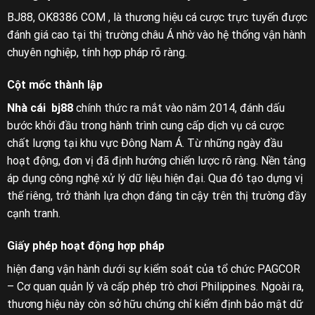
BJ88, OK8386 COM , là thương hiệu cá cược trực tuyến được
đánh giá cao tại thị trường châu Á nhờ vào hệ thống vận hành
chuyên nghiệp, tính hợp pháp rõ ràng.
Cột mốc thành lập
Nhà cái bj88
chính thức ra mắt vào năm 2014, đánh dấu
bước khởi đầu trong hành trình cung cấp dịch vụ cá cược
chất lượng tại khu vực Đông Nam Á. Từ những ngày đầu
hoạt động, đơn vị đã định hướng chiến lược rõ ràng. Nền tảng
áp dụng công nghệ xử lý dữ liệu hiện đại. Qua đó tạo dựng vị
thế riêng, trở thành lựa chọn đáng tin cậy trên thị trường đầy
cạnh tranh.
Giấy phép hoạt động hợp pháp
hiện đang vận hành dưới sự kiểm soát của tổ chức PAGCOR
– Cơ quan quản lý và cấp phép trò chơi Philippines. Ngoài ra,
thương hiệu này còn sở hữu chứng chỉ kiểm định bảo mật dữ