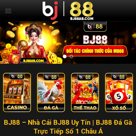
Skip
to
content
BJ88 – Nhà Cái BJ88 Uy Tín | BJ88 Đá Gà
Trực Tiếp Số 1 Châu Á