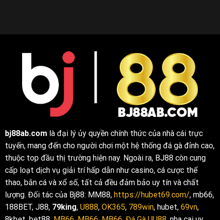
bj88ab.com
là đại lý ủy quyền chính thức của nhà cái trực
tuyến, mang đến cho người chơi một hệ thống đá gà đỉnh cao,
thuộc top đầu thị trường hiện nay. Ngoài ra, BJ88 còn cung
cấp loạt dịch vụ giải trí hấp dẫn như casino, cá cược thể
thao, bắn cá và xổ số, tất cả đều đảm bảo uy tín và chất
lượng. Đối tác của Bj88:
MM88,
https://hubet69.com/
, mb66,
188BET, J88,
79king
,
U888
,
OK365
,
789win
, hubet,
69vn
,
8kbet, bet88,
MB66
,
MB66
,
MB66
,
Đá Gà UU88
, nha cai uy