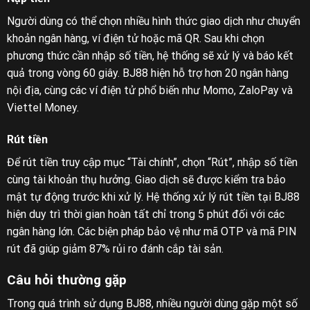
Người dùng có thể chọn nhiều hình thức giao dịch như chuyển
khoản ngân hàng, ví điện tử hoặc mã QR. Sau khi chọn
phương thức cần nhập số tiền, hệ thống sẽ xử lý và báo kết
quả trong vòng 60 giây. BJ88 hiện hỗ trợ hơn 20 ngân hàng
nội địa, cùng các ví điện tử phổ biến như Momo, ZaloPay và
Viettel Money.
Rút tiền
Để rút tiền truy cập mục “Tài chính”, chọn “Rút”, nhập số tiền
cùng tài khoản thụ hưởng. Giao dịch sẽ được kiểm tra bảo
mật tự động trước khi xử lý. Hệ thống xử lý rút tiền tại BJ88
hiện duy trì thời gian hoàn tất chỉ trong 5 phút đối với các
ngân hàng lớn. Các biện pháp bảo vệ như mã OTP và mã PIN
rút đã giúp giảm 87% rủi ro đánh cắp tài sản.
Câu hỏi thường gặp
Trong quá trình sử dụng BJ88, nhiều người dùng gặp một số