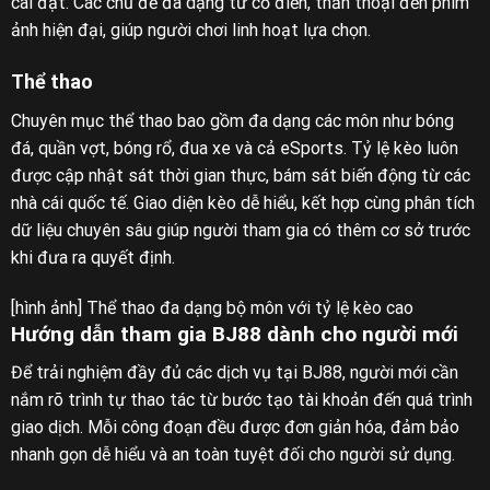
cài đặt. Các chủ đề đa dạng từ cổ điển, thần thoại đến phim
ảnh hiện đại, giúp người chơi linh hoạt lựa chọn.
Thể thao
Chuyên mục thể thao bao gồm đa dạng các môn như bóng
đá, quần vợt, bóng rổ, đua xe và cả eSports. Tỷ lệ kèo luôn
được cập nhật sát thời gian thực, bám sát biến động từ các
nhà cái quốc tế. Giao diện kèo dễ hiểu, kết hợp cùng phân tích
dữ liệu chuyên sâu giúp người tham gia có thêm cơ sở trước
khi đưa ra quyết định.
[hình ảnh] Thể thao đa dạng bộ môn với tỷ lệ kèo cao
Hướng dẫn tham gia BJ88 dành cho người mới
Để trải nghiệm đầy đủ các dịch vụ tại BJ88, người mới cần
nắm rõ trình tự thao tác từ bước tạo tài khoản đến quá trình
giao dịch. Mỗi công đoạn đều được đơn giản hóa, đảm bảo
nhanh gọn dễ hiểu và an toàn tuyệt đối cho người sử dụng.