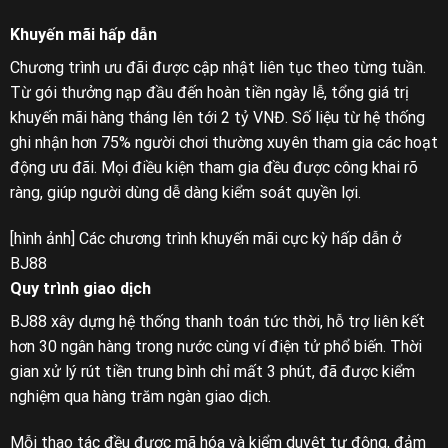
Khuyến mãi hấp dẫn
Chương trình ưu đãi được cập nhật liên tục theo từng tuần.
Từ gói thưởng nạp đầu đến hoàn tiền ngày lễ, tổng giá trị
khuyến mãi hàng tháng lên tới 2 tỷ VNĐ. Số liệu từ hệ thống
ghi nhận hơn 75% người chơi thường xuyên tham gia các hoạt
động ưu đãi. Mọi điều kiện tham gia đều được công khai rõ
ràng, giúp người dùng dễ dàng kiểm soát quyền lợi.
[hình ảnh] Các chương trình khuyến mãi cực kỳ hấp dẫn ở
BJ88
Quy trình giao dịch
BJ88 xây dựng hệ thống thanh toán tức thời, hỗ trợ liên kết
hơn 30 ngân hàng trong nước cùng ví điện tử phổ biến. Thời
gian xử lý rút tiền trung bình chỉ mất 3 phút, đã được kiểm
nghiệm qua hàng trăm ngàn giao dịch.
Mỗi thao tác đều được mã hóa và kiểm duyệt tự động, đảm