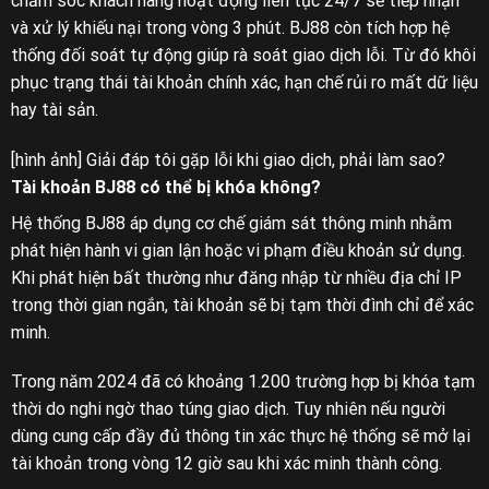
chăm sóc khách hàng hoạt động liên tục 24/7 sẽ tiếp nhận
và xử lý khiếu nại trong vòng 3 phút. BJ88 còn tích hợp hệ
thống đối soát tự động giúp rà soát giao dịch lỗi. Từ đó khôi
phục trạng thái tài khoản chính xác, hạn chế rủi ro mất dữ liệu
hay tài sản.
[hình ảnh] Giải đáp tôi gặp lỗi khi giao dịch, phải làm sao?
Tài khoản BJ88 có thể bị khóa không?
Hệ thống BJ88 áp dụng cơ chế giám sát thông minh nhằm
phát hiện hành vi gian lận hoặc vi phạm điều khoản sử dụng.
Khi phát hiện bất thường như đăng nhập từ nhiều địa chỉ IP
trong thời gian ngắn, tài khoản sẽ bị tạm thời đình chỉ để xác
minh.
Trong năm 2024 đã có khoảng 1.200 trường hợp bị khóa tạm
thời do nghi ngờ thao túng giao dịch. Tuy nhiên nếu người
dùng cung cấp đầy đủ thông tin xác thực hệ thống sẽ mở lại
tài khoản trong vòng 12 giờ sau khi xác minh thành công.