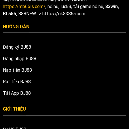
https://mb66ls.com/
, nổ hũ, luck8, tải game nổ hũ,
33win,
BL555,
888NEW,
> https://ok8386a.com
HƯỚNG DẪN
Đăng ký BJ88
Đăng nhập BJ88
Nạp tiền BJ88
Rút tiền BJ88
Tải App BJ88
GIỚI THIỆU