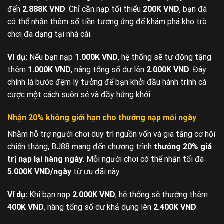
đến
2.888K VND
. Chỉ cần nạp tối thiểu
200K VND
, bạn đã
có thể nhận thêm số tiền tương ứng để khám phá kho trò
chơi đa dạng tại nhà cái.
Ví dụ:
Nếu bạn nạp
1.000K VND
, hệ thống sẽ tự động tặng
thêm
1.000K VND
, nâng tổng số dư lên
2.000K VND
. Đây
chính là bước đệm lý tưởng để bạn khởi đầu hành trình cá
cược một cách suôn sẻ và đầy hứng khởi.
Nhận 20% không giới hạn cho thưởng nạp mỗi ngày
Nhằm hỗ trợ người chơi duy trì nguồn vốn và gia tăng cơ hội
chiến thắng, BJ88 mang đến chương trình
thưởng 20% giá
trị nạp lại hàng ngày
. Mỗi người chơi có thể nhận tối đa
5.000K VND/ngày
từ ưu đãi này.
Ví dụ:
Khi bạn nạp
2.000K VND
, hệ thống sẽ thưởng thêm
400K VND
, nâng tổng số dư khả dụng lên
2.400K VND
.