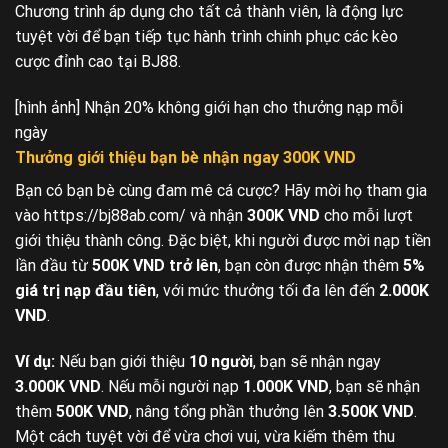
Chương trình áp dụng cho tất cả thành viên, là động lực
tuyệt vời để bạn tiếp tục hành trình chinh phục các kèo
cược đỉnh cao tại BJ88.
[hình ảnh] Nhận 20% không giới hạn cho thưởng nạp mỗi
ngày
Thưởng giới thiệu bạn bè nhận ngay 300K VND
Bạn có bạn bè cùng đam mê cá cược? Hãy mời họ tham gia
vào https://bj88ab.com/ và nhận
300K VND
cho mỗi lượt
giới thiệu thành công. Đặc biệt, khi người được mời nạp tiền
lần đầu từ
500K VND trở lên
, bạn còn được nhận thêm
5%
giá trị nạp đầu tiên
, với mức thưởng tối đa lên đến
2.000K
VND
.
Ví dụ:
Nếu bạn giới thiệu
10 người
, bạn sẽ nhận ngay
3.000K VND
. Nếu mỗi người nạp
1.000K VND
, bạn sẽ nhận
thêm
500K VND
, nâng tổng phần thưởng lên
3.500K VND
.
Một cách tuyệt vời để vừa chơi vui, vừa kiếm thêm thu