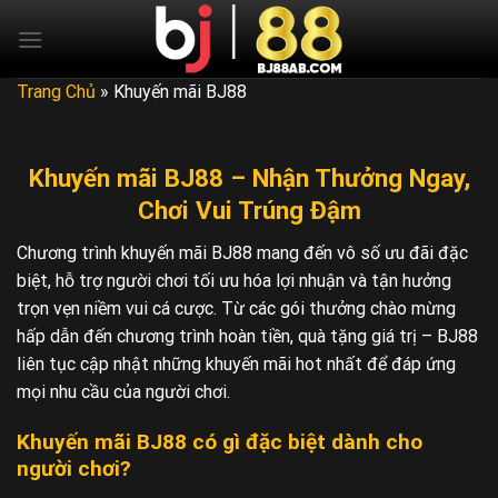
Skip
to
content
Trang Chủ
»
Khuyến mãi BJ88
Khuyến mãi BJ88 – Nhận Thưởng Ngay,
Chơi Vui Trúng Đậm
Chương trình khuyến mãi BJ88 mang đến vô số ưu đãi đặc
biệt, hỗ trợ người chơi tối ưu hóa lợi nhuận và tận hưởng
trọn vẹn niềm vui cá cược. Từ các gói thưởng chào mừng
hấp dẫn đến chương trình hoàn tiền, quà tặng giá trị – BJ88
liên tục cập nhật những khuyến mãi hot nhất để đáp ứng
mọi nhu cầu của người chơi.
Khuyến mãi BJ88 có gì đặc biệt dành cho
người chơi?