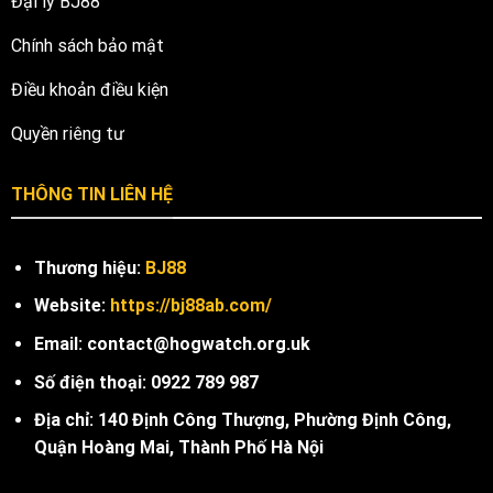
Đại lý BJ88
Chính sách bảo mật
Điều khoản điều kiện
Quyền riêng tư
THÔNG TIN LIÊN HỆ
Thương hiệu:
BJ88
Website:
https://bj88ab.com/
Email:
contact@hogwatch.org.uk
Số điện thoại: 0922 789 987
Địa chỉ:
140 Định Công Thượng, Phường Định Công,
Quận Hoàng Mai, Thành Phố Hà Nội