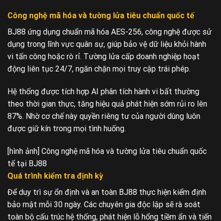
Công nghệ mã hóa và tường lửa tiêu chuẩn quốc tế
BJ88 ứng dụng chuẩn mã hóa AES-256, công nghệ được sử
dụng trong lĩnh vực quân sự, giúp bảo vệ dữ liệu khỏi hành
vi tấn công hoặc rò rỉ. Tường lửa cấp doanh nghiệp hoạt
động liên tục 24/7, ngăn chặn mọi truy cập trái phép.
Hệ thống được tích hợp AI phân tích hành vi bất thường
theo thời gian thực, tăng hiệu quả phát hiện sớm rủi ro lên
87%. Nhờ cơ chế này quyền riêng tư của người dùng luôn
được giữ kín trong mọi tình huống.
[hình ảnh] Công nghệ mã hóa và tường lửa tiêu chuẩn quốc
tế tại BJ88
Quá trình kiểm tra định kỳ
Để duy trì sự ổn định và an toàn BJ88 thực hiện kiểm định
bảo mật mỗi 30 ngày. Các chuyên gia độc lập sẽ rà soát
toàn bộ cấu trúc hệ thống, phát hiện lỗ hổng tiềm ẩn và tiến