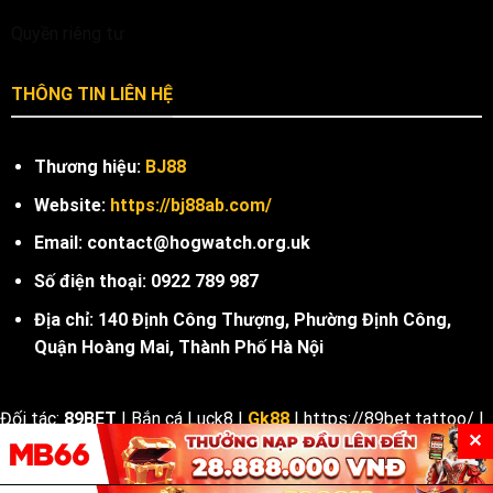
Quyền riêng tư
THÔNG TIN LIÊN HỆ
Thương hiệu:
BJ88
Website:
https://bj88ab.com/
Email:
contact@hogwatch.org.uk
Số điện thoại: 0922 789 987
Địa chỉ:
140 Định Công Thượng, Phường Định Công,
Quận Hoàng Mai, Thành Phố Hà Nội
Đối tác:
89BET
| Bắn cá Luck8 |
Gk88
| https://89bet.tattoo/ |
✕
nohu90
|
U888
| 188v | NK88 | 88VV | 56WIN |