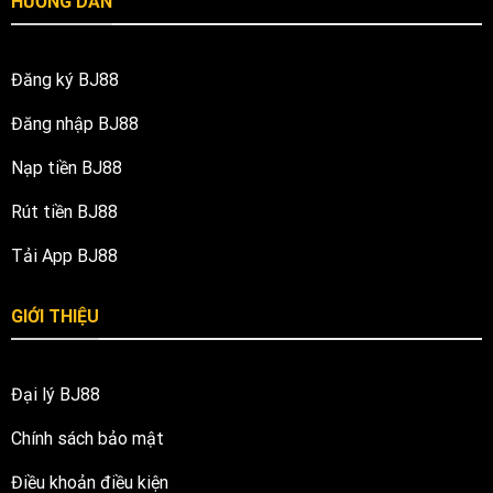
HƯỚNG DẪN
Đăng ký BJ88
Đăng nhập BJ88
Nạp tiền BJ88
Rút tiền BJ88
Tải App BJ88
GIỚI THIỆU
Đại lý BJ88
Chính sách bảo mật
Điều khoản điều kiện